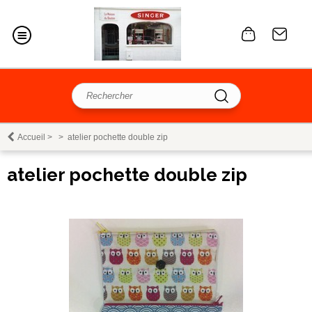
Accueil
>
>
atelier pochette double zip
atelier pochette double zip