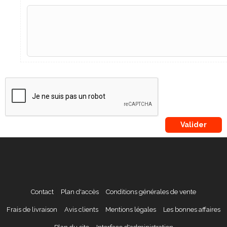
Contact
Plan d'accès
Conditions générales de vente
Frais de livraison
Avis clients
Mentions légales
Les bonnes affaires