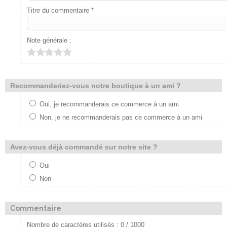
Titre du commentaire *
Note générale :
Recommanderiez-vous notre boutique à un ami ?
Oui, je recommanderais ce commerce à un ami
Non, je ne recommanderais pas ce commerce à un ami
Avez-vous déjà commandé sur notre site ?
Oui
Non
Commentaire
Nombre de caractères utilisés :
0
/ 1000