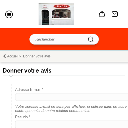
Accueil
>
Donner votre avis
Donner votre avis
Adresse E-mail *
Votre adresse E-mail ne sera pas affichée, ni utilisée dans un autre
cadre que celui de notre relation commerciale.
Pseudo *