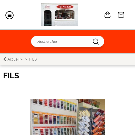
Accueil
>
>
FILS
FILS