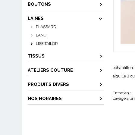
BOUTONS
LAINES
PLASSARD
LANG
LISE TAILOR
TISSUS
echantillon 
ATELIERS COUTURE
aiguille 3 ou
PRODUITS DIVERS
Entretien :
NOS HORAIRES
Lavage à la 