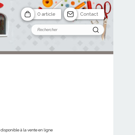
0 article
Contact
disponible à la vente en ligne