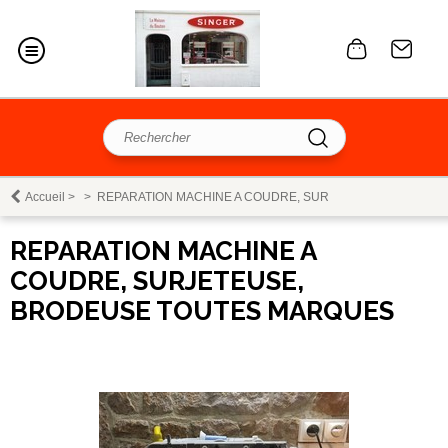
Accueil
>
>
REPARATION MACHINE A COUDRE, SUR
REPARATION MACHINE A
COUDRE, SURJETEUSE,
BRODEUSE TOUTES MARQUES