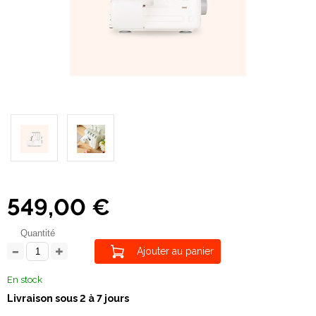
549,00 €
Quantité
Ajouter au panier
En stock
Livraison sous 2 à 7 jours